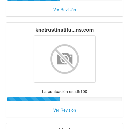
Ver Revisión
knetrustinstitu...ns.com
La puntuación es 46/100
Ver Revisión