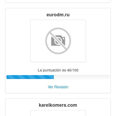
eurodm.ru
La puntuación es 46/100
Ver Revisión
karelkomers.com