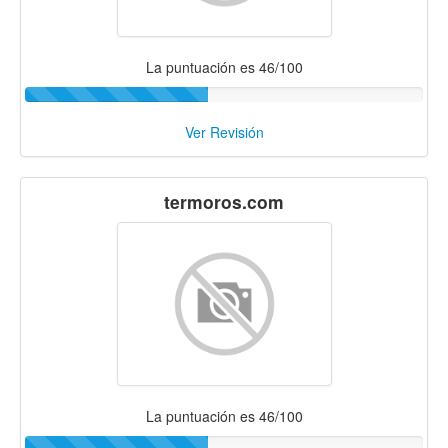
La puntuación es 46/100
Ver Revisión
termoros.com
La puntuación es 46/100