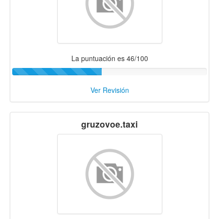
La puntuación es 46/100
Ver Revisión
gruzovoe.taxi