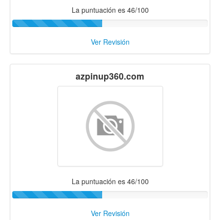
La puntuación es 46/100
Ver Revisión
azpinup360.com
La puntuación es 46/100
Ver Revisión