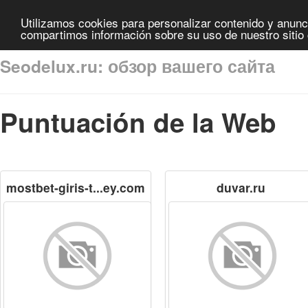
Utilizamos cookies para personalizar contenido y anunci
compartimos información sobre su uso de nuestro sitio 
Seodelux.ru: обзор вашего сайта
Puntuación de la Web
mostbet-giris-t...ey.com
duvar.ru