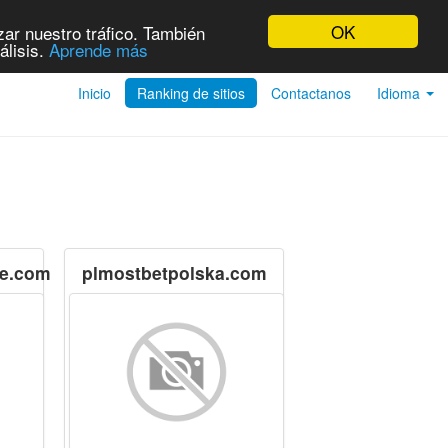
OK
ar nuestro tráfico. También
álisis.
Aprende más
Inicio
Ranking de sitios
Contactanos
Idioma
ne.com
plmostbetpolska.com