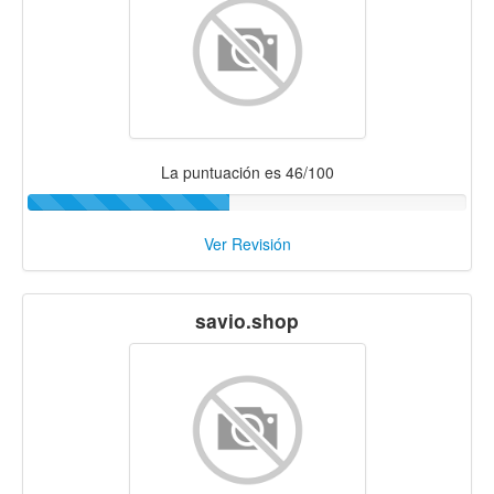
La puntuación es 46/100
Ver Revisión
savio.shop