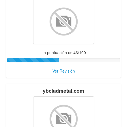
La puntuación es 46/100
Ver Revisión
ybcladmetal.com