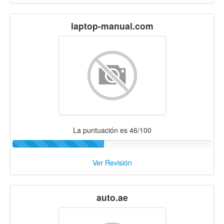
laptop-manual.com
La puntuación es 46/100
Ver Revisión
auto.ae