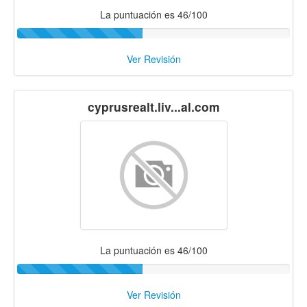
La puntuación es 46/100
Ver Revisión
cyprusrealt.liv...al.com
La puntuación es 46/100
Ver Revisión