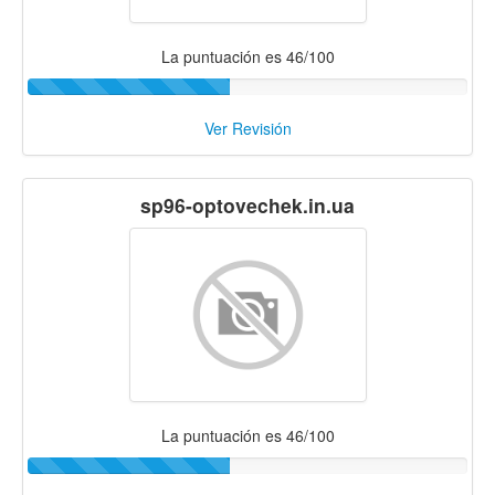
La puntuación es 46/100
Ver Revisión
sp96-optovechek.in.ua
La puntuación es 46/100