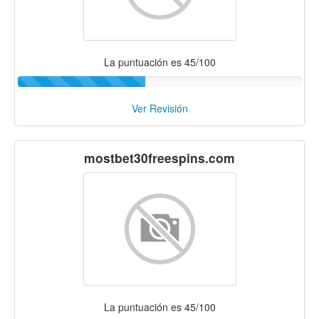
La puntuación es 45/100
Ver Revisión
mostbet30freespins.com
La puntuación es 45/100