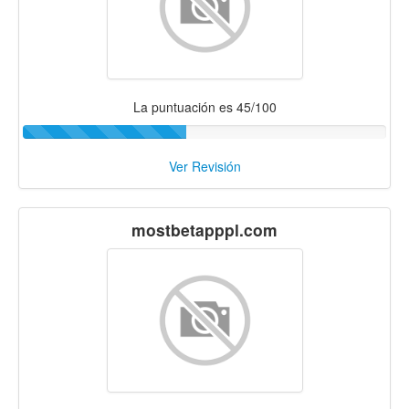
La puntuación es 45/100
Ver Revisión
mostbetapppl.com