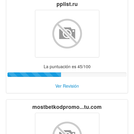
pplist.ru
La puntuación es 45/100
Ver Revisión
mostbetkodpromo...tu.com