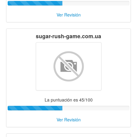
Ver Revisión
sugar-rush-game.com.ua
La puntuación es 45/100
Ver Revisión