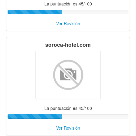
La puntuación es 45/100
Ver Revisión
soroca-hotel.com
La puntuación es 45/100
Ver Revisión