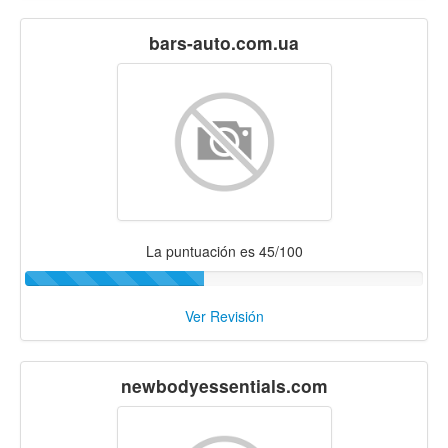
bars-auto.com.ua
La puntuación es 45/100
Ver Revisión
newbodyessentials.com