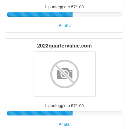
Il punteggio e 57/100
Analisi
2023quartervalue.com
Il punteggio e 57/100
Analisi