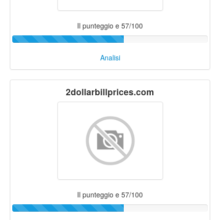
Il punteggio e 57/100
Analisi
2dollarbillprices.com
Il punteggio e 57/100