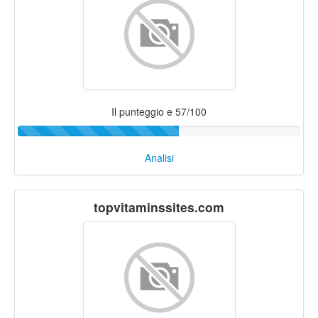
Il punteggio e 57/100
Analisi
topvitaminssites.com