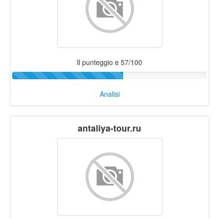
Il punteggio e 57/100
Analisi
antaliya-tour.ru