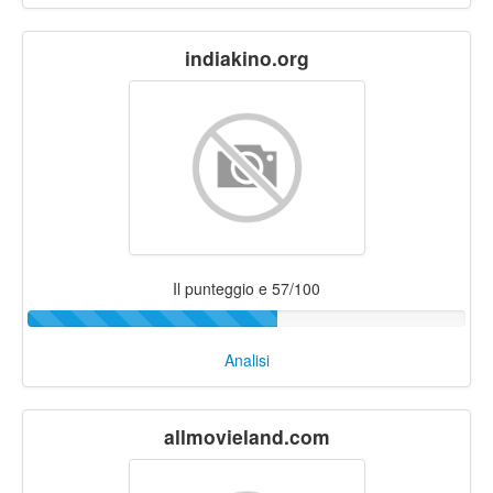
indiakino.org
Il punteggio e 57/100
Analisi
allmovieland.com