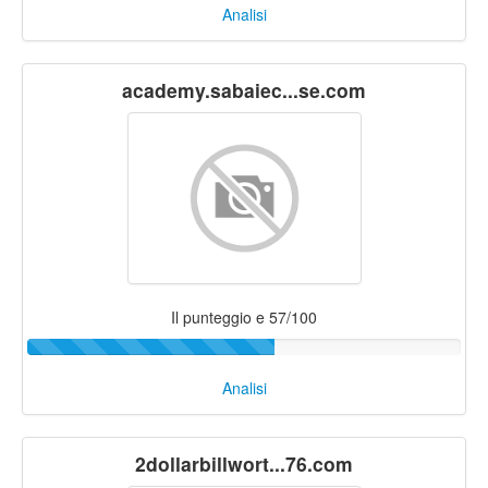
Analisi
academy.sabaiec...se.com
Il punteggio e 57/100
Analisi
2dollarbillwort...76.com