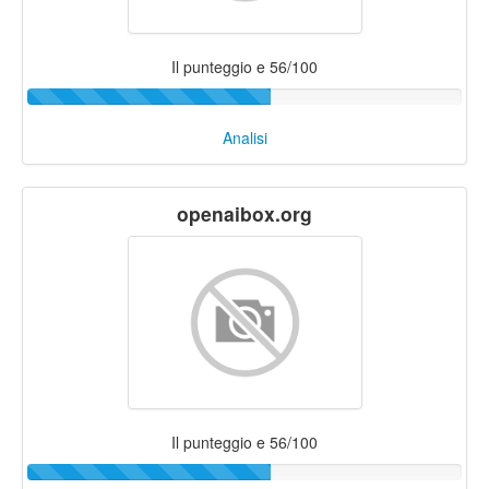
Il punteggio e 56/100
Analisi
openaibox.org
Il punteggio e 56/100