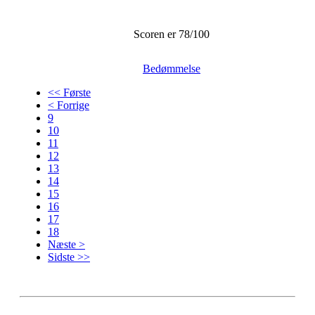
Scoren er 78/100
Bedømmelse
<< Første
< Forrige
9
10
11
12
13
14
15
16
17
18
Næste >
Sidste >>