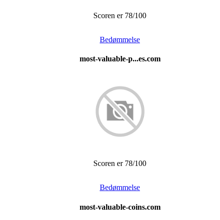
Scoren er 78/100
Bedømmelse
most-valuable-p...es.com
Scoren er 78/100
Bedømmelse
most-valuable-coins.com