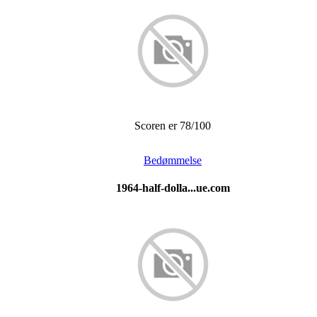
Scoren er 78/100
Bedømmelse
1964-half-dolla...ue.com