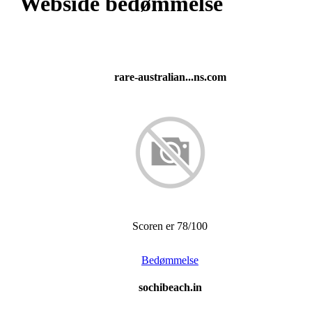
Webside bedømmelse
rare-australian...ns.com
Scoren er 78/100
Bedømmelse
sochibeach.in