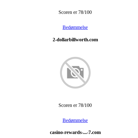
Scoren er 78/100
Bedømmelse
2-dollarbillworth.com
Scoren er 78/100
Bedømmelse
casino-rewards-...-7.com