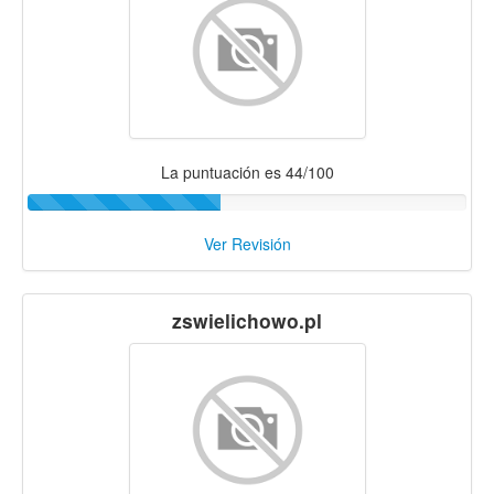
La puntuación es 44/100
Ver Revisión
zswielichowo.pl