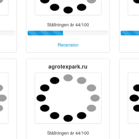
Ställningen är 44/100
Recension
agrotexpark.ru
Ställningen är 44/100