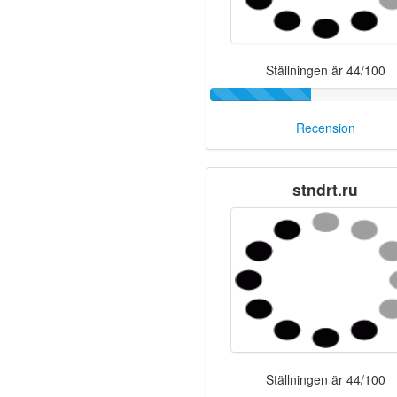
Ställningen är 44/100
Recension
stndrt.ru
Ställningen är 44/100