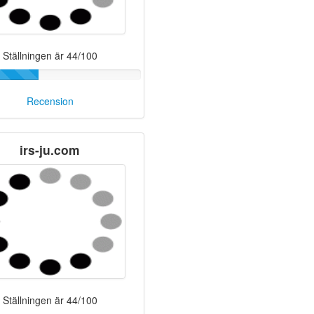
Ställningen är 44/100
Recension
irs-ju.com
Ställningen är 44/100