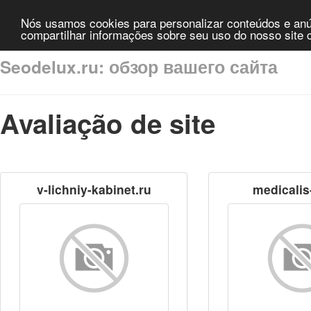
Nós usamos cookies para personalizar conteúdos e anún
compartilhar informações sobre seu uso do nosso site c
Seodelux.ru: обзор вашего сайта
Avaliação de site
v-lichniy-kabinet.ru
medicalis