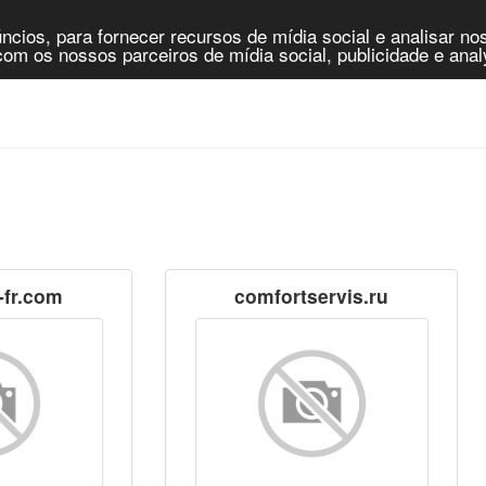
cios, para fornecer recursos de mídia social e analisar n
om os nossos parceiros de mídia social, publicidade e anal
-fr.com
comfortservis.ru