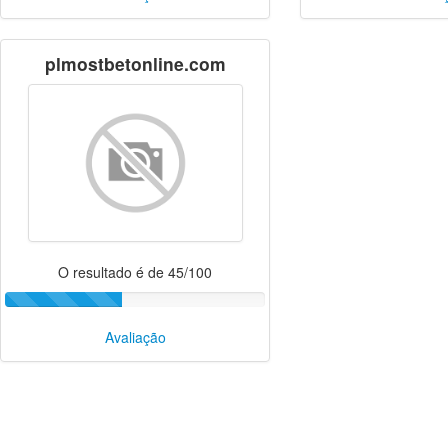
plmostbetonline.com
O resultado é de 45/100
Avaliação