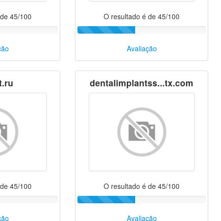
 de 45/100
O resultado é de 45/100
ção
Avaliação
t.ru
dentalimplantss...tx.com
 de 45/100
O resultado é de 45/100
ção
Avaliação