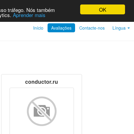
OK
osso tráfego. Nós também
ytics.
Aprender mais
Início
Avaliações
Contacte-nos
Língua
conductor.ru